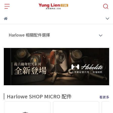
Harlowe 相關配件選擇
Harlowe SHOP MICRO 配件
看更多