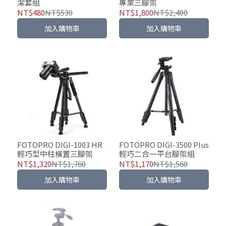
潔套組
專業三腳架
NT$480
NT$530
NT$1,800
NT$2,400
加入購物車
加入購物車
FOTOPRO DIGI-1003 HR
FOTOPRO DIGI-3500 Plus
輕巧型中柱橫置三腳架
輕巧二合一平台腳架組
NT$1,320
NT$1,760
NT$1,170
NT$1,560
加入購物車
加入購物車