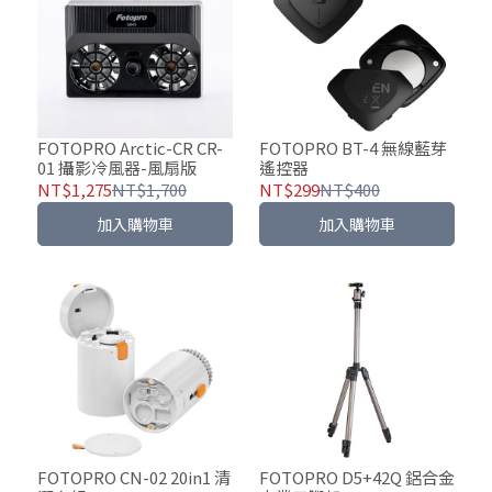
FOTOPRO Arctic-CR CR-
FOTOPRO BT-4 無線藍芽
01 攝影冷風器-風扇版
遙控器
NT$1,275
NT$1,700
NT$299
NT$400
加入購物車
加入購物車
FOTOPRO CN-02 20in1 清
FOTOPRO D5+42Q 鋁合金