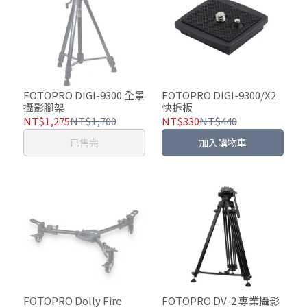
FOTOPRO DIGI-9300 全景
FOTOPRO DIGI-9300/X2
攝影腳架
快拆板
NT$1,275
NT$1,700
NT$330
NT$440
已售完
加入購物車
FOTOPRO Dolly Fire
FOTOPRO DV-2 專業攝影