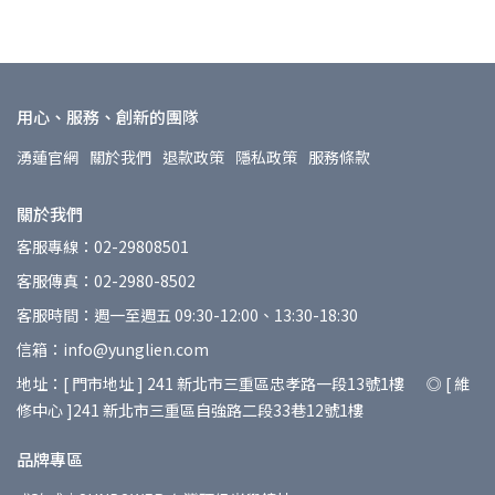
用心、服務、創新的團隊
湧蓮官網
關於我們
退款政策
隱私政策
服務條款
關於我們
客服專線：02-29808501
客服傳真：02-2980-8502
客服時間：週一至週五 09:30-12:00、13:30-18:30
信箱：info@yunglien.com
地址：[ 門市地址 ] 241 新北市三重區忠孝路一段13號1樓 ◎ [ 維
修中心 ]241 新北市三重區自強路二段33巷12號1樓
品牌專區