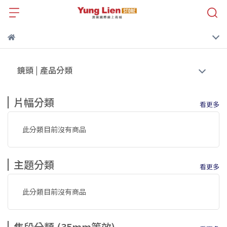
鏡頭 | 產品分類
片幅分類
看更多
此分類目前沒有商品
主題分類
看更多
此分類目前沒有商品
焦段分類 (35mm等效)