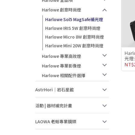
Harlowe 全品項
Harlowe 創意時尚燈
Harlowe Sol5 MagSafe補光燈
Harlowe IRIS 5W 創意時尚燈
Harlowe Micro 8W 創意時尚燈
Harlowe Mini 20W 創意時尚燈
Har
Harlowe 專業高效燈
光燈 
NT$2
Harlowe 專業影像燈
Harlowe 相關配件選擇
AstrHori｜岩石星館
活動 | 器材補完計畫
LAOWA 老蛙專業鏡頭