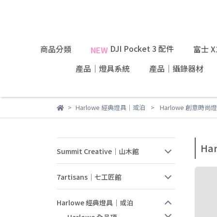
DJI Pocket 3 配件
商品分類
富士 
NEW
產品｜燈具系統
產品｜攝錄器材
Harlowe 經典燈具｜或泊
Harlowe 創意時尚燈
Ha
Summit Creative｜山木館
7artisans｜七工匠館
Harlowe 經典燈具｜或泊