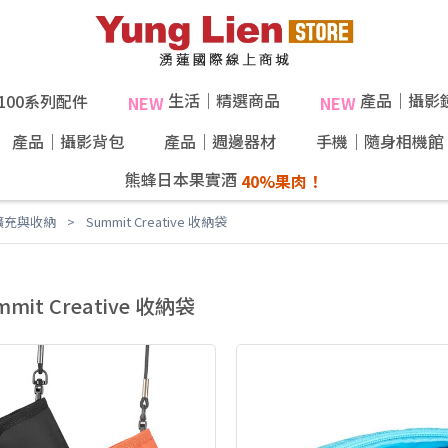
生活｜精選商品
產品｜攝影
X100系列配件
NEW
NEW
產品｜攝影背包
產品｜週邊器材
手機｜隨身相機館
熊蜂日本果實酒
e 擴充與收納
Summit Creative 收納袋
mmit Creative 收納袋