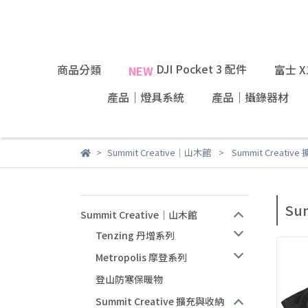
DJI Pocket 3 配件
商品分類
富士 
NEW
產品｜燈具系統
產品｜攝錄器材
Summit Creative｜山木館
Summit Creativ
Su
Summit Creative｜山木館
Tenzing 丹增系列
Metropolis 摩登系列
登山防寒保暖物
Summit Creative 擴充與收納