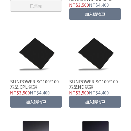
型減光濾鏡
NT$3,500
NT$4,400
已售完
加入購物車
SUNPOWER SC 100*100
SUNPOWER SC 100*100
方型 CPL 濾鏡
方型ND濾鏡
NT$3,500
NT$4,400
NT$3,500
NT$4,400
加入購物車
加入購物車