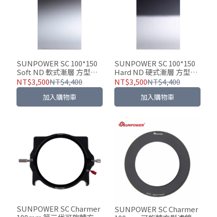
SUNPOWER SC 100*150
SUNPOWER SC 100*150
Soft ND 軟式漸層 方型減
Hard ND 硬式漸層 方型減
光濾鏡
光濾鏡
NT$3,500
NT$4,400
NT$3,500
NT$4,400
加入購物車
加入購物車
SUNPOWER SC Charmer
SUNPOWER SC Charmer