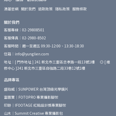
湧蓮官網
關於我們
退款政策
隱私政策
服務條款
關於我們
客服專線：02-29808501
客服傳真：02-2980-8502
客服時間：週一至週五 09:30-12:00、13:30-18:30
信箱：info@yunglien.com
地址：[ 門市地址 ] 241 新北市三重區忠孝路一段13號1樓 ◎ [ 維
修中心 ]241 新北市三重區自強路二段33巷12號1樓
品牌專區
盛珀威｜SUNPOWER 台灣頂級光學鏡片
富圖寶｜FOTOPRO 專業攝影腳架
印跡｜IFOOTAGE 紅點設計獎專業腳架
山木｜Summit Creative 專業攝影包