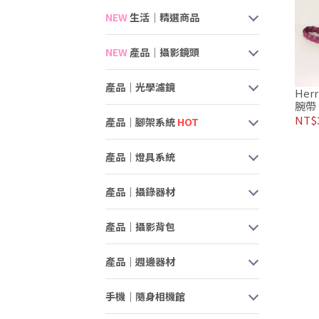
NEW
生活｜精選商品
NEW
產品｜攝影鏡頭
產品｜光學濾鏡
Her
腕帶
NT$
產品｜腳架系統
HOT
產品｜燈具系統
產品｜攝錄器材
產品｜攝影背包
產品｜週邊器材
手機｜隨身相機館