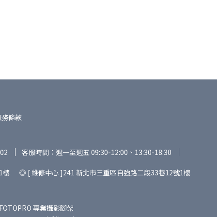
服務條款
02
客服時間：週一至週五 09:30-12:00、13:30-18:30
1樓 ◎ [ 維修中心 ]241 新北市三重區自強路二段33巷12號1樓
FOTOPRO 專業攝影腳架