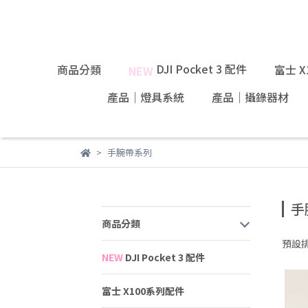
DJI Pocket 3 配件
商品分類
富士 
NEW
產品｜燈具系統
產品｜攝錄器材
手腕帶系列
手
商品分類
預設
NEW
DJI Pocket 3 配件
富士 X100系列配件