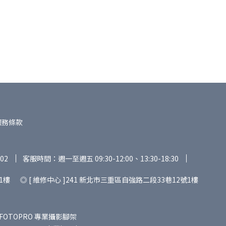
服務條款
02
客服時間：週一至週五 09:30-12:00、13:30-18:30
1樓 ◎ [ 維修中心 ]241 新北市三重區自強路二段33巷12號1樓
FOTOPRO 專業攝影腳架