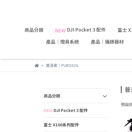
DJI Pocket 3 配件
商品分類
富士 
NEW
產品｜燈具系統
產品｜攝錄器材
普洛索｜PUROSOL
普
商品分類
預設
NEW
DJI Pocket 3 配件
富士 X100系列配件