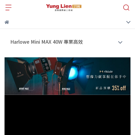
Harlowe Mini MAX 40W 專業高效