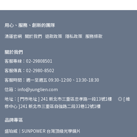
用心、服務、創新的團隊
湧蓮官網
關於我們
退款政策
隱私政策
服務條款
關於我們
客服專線：02-29808501
客服傳真：02-2980-8502
客服時間：週一至週五 09:30-12:00、13:30-18:30
信箱：info@yunglien.com
地址：[ 門市地址 ] 241 新北市三重區忠孝路一段13號1樓 ◎ [ 維
修中心 ]241 新北市三重區自強路二段33巷12號1樓
品牌專區
盛珀威｜SUNPOWER 台灣頂級光學鏡片