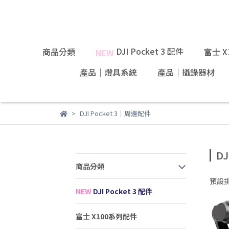
DJI Pocket 3 配件
商品分類
富士 
NEW
產品｜燈具系統
產品｜攝錄器材
DJI Pocket 3｜周邊配件
DJ
商品分類
預設
NEW
DJI Pocket 3 配件
富士 X100系列配件