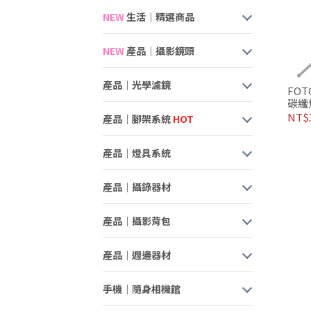
NEW
生活｜精選商品
NEW
產品｜攝影鏡頭
產品｜光學濾鏡
FOT
碳纖
NT$3
產品｜腳架系統
HOT
產品｜燈具系統
產品｜攝錄器材
產品｜攝影背包
產品｜週邊器材
手機｜隨身相機館