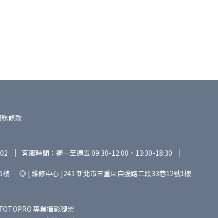
服務條款
02
客服時間：週一至週五 09:30-12:00、13:30-18:30
1樓 ◎ [ 維修中心 ]241 新北市三重區自強路二段33巷12號1樓
FOTOPRO 專業攝影腳架