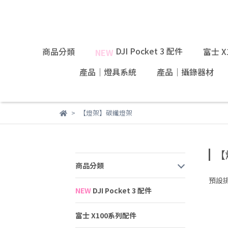
DJI Pocket 3 配件
商品分類
富士 
NEW
產品｜燈具系統
產品｜攝錄器材
【燈架】碳纖燈架
【
商品分類
預設
NEW
DJI Pocket 3 配件
富士 X100系列配件