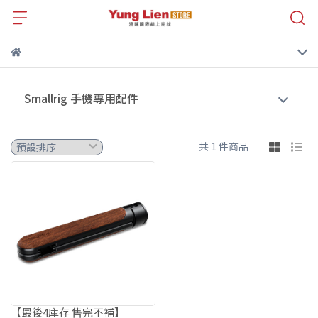
Smallrig 手機專用配件
共 1 件商品
【最後4庫存 售完不補】