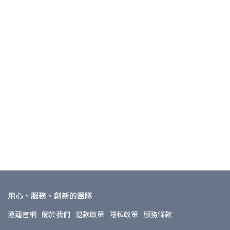
用心、服務、創新的團隊
湧蓮官網
關於我們
退款政策
隱私政策
服務條款