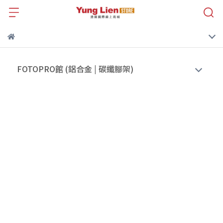
FOTOPRO館 (鋁合金 | 碳纖腳架)