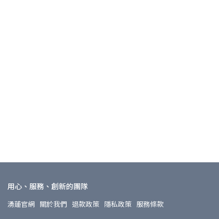
用心、服務、創新的團隊
湧蓮官網
關於我們
退款政策
隱私政策
服務條款