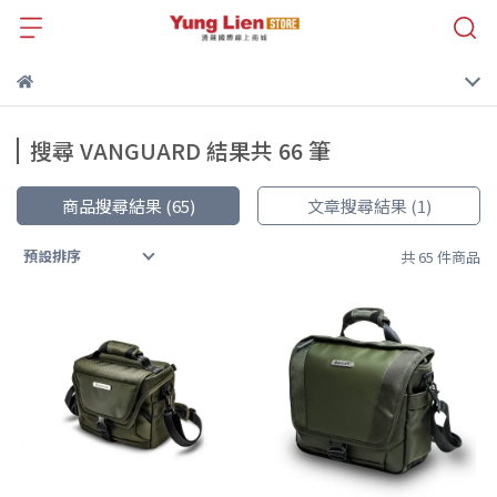
搜尋 VANGUARD 結果共 66 筆
商品搜尋結果 (65)
文章搜尋結果 (1)
預設排序
共 65 件商品