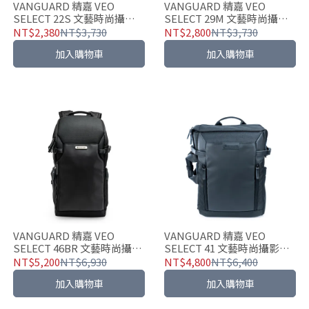
VANGUARD 精嘉 VEO
VANGUARD 精嘉 VEO
SELECT 22S 文藝時尚攝影
SELECT 29M 文藝時尚攝影
包(二色可選)
包(二色可選)
NT$2,380
NT$3,730
NT$2,800
NT$3,730
加入購物車
加入購物車
VANGUARD 精嘉 VEO
VANGUARD 精嘉 VEO
SELECT 46BR 文藝時尚攝影
SELECT 41 文藝時尚攝影包
包(二色可選)
(二色可選)
NT$5,200
NT$6,930
NT$4,800
NT$6,400
加入購物車
加入購物車