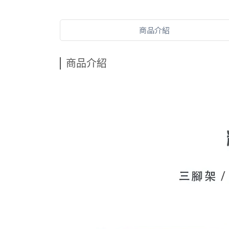
商品介紹
商品介紹