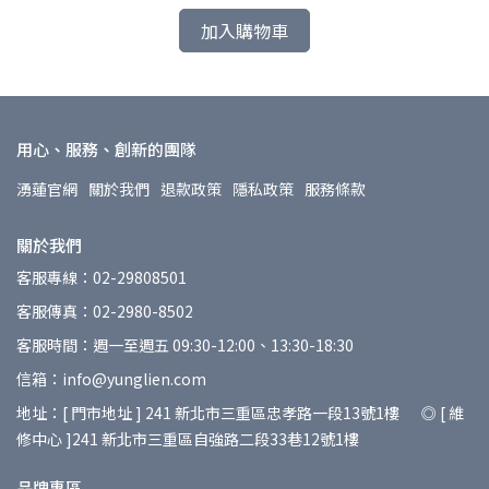
加入購物車
用心、服務、創新的團隊
湧蓮官網
關於我們
退款政策
隱私政策
服務條款
關於我們
客服專線：02-29808501
客服傳真：02-2980-8502
客服時間：週一至週五 09:30-12:00、13:30-18:30
信箱：info@yunglien.com
地址：[ 門市地址 ] 241 新北市三重區忠孝路一段13號1樓 ◎ [ 維
修中心 ]241 新北市三重區自強路二段33巷12號1樓
品牌專區