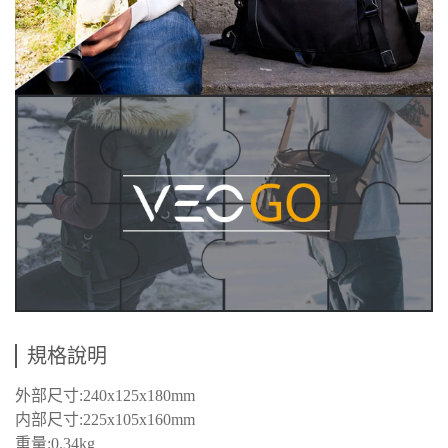
規格說明
外部尺寸:240x125x180mm
内部尺寸:225x105x160mm
重量:0.34kg