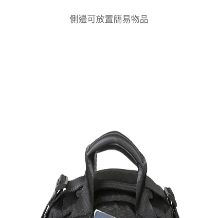
側邊可放置簡易物品