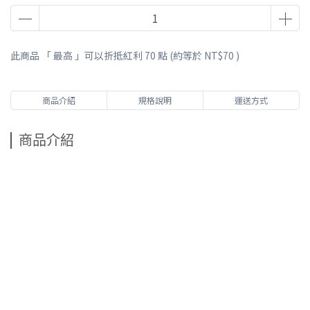
此商品 「 最高 」可以折抵紅利
70
點 (約等於
NT$70
)
商品介紹
規格說明
運送方式
商品介紹