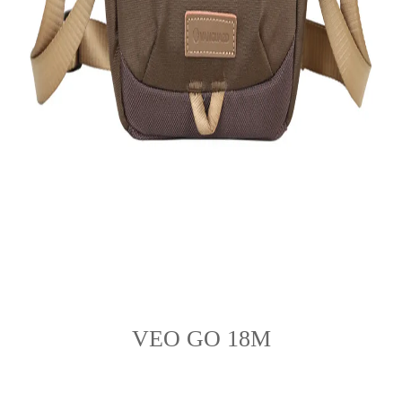
VEO GO 18M