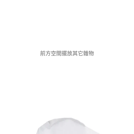
前方空間擺放其它雜物