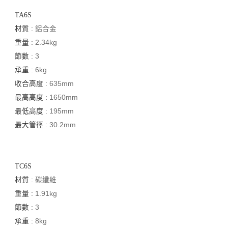
TA6S
材質 :
鋁合金
重量 :
2.34kg
節數 :
3
承重 :
6kg
收合高度 :
635mm
最高高度 :
1650mm
最低高度 :
195mm
最大管徑 :
30.2mm
TC6S
材質 :
碳纖維
重量 :
1.91kg
節數 :
3
承重 :
8kg