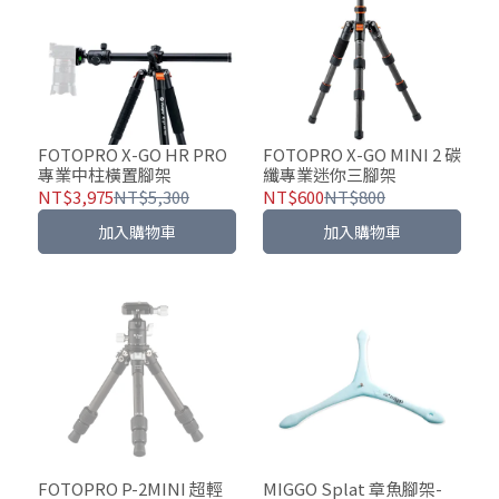
FOTOPRO X-GO HR PRO
FOTOPRO X-GO MINI 2 碳
專業中柱橫置腳架
纖專業迷你三腳架
NT$3,975
NT$5,300
NT$600
NT$800
加入購物車
加入購物車
FOTOPRO P-2MINI 超輕
MIGGO Splat 章魚腳架-