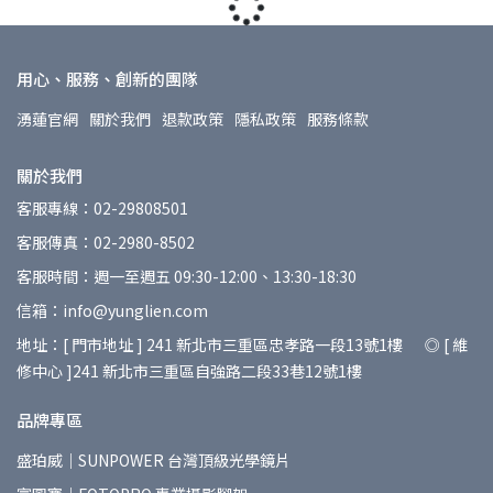
用心、服務、創新的團隊
湧蓮官網
關於我們
退款政策
隱私政策
服務條款
關於我們
客服專線：02-29808501
客服傳真：02-2980-8502
客服時間：週一至週五 09:30-12:00、13:30-18:30
信箱：info@yunglien.com
地址：[ 門市地址 ] 241 新北市三重區忠孝路一段13號1樓 ◎ [ 維
修中心 ]241 新北市三重區自強路二段33巷12號1樓
品牌專區
盛珀威｜SUNPOWER 台灣頂級光學鏡片