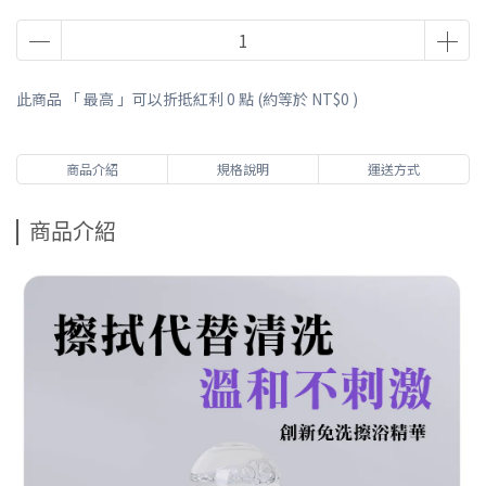
此商品 「 最高 」可以折抵紅利
0
點 (約等於
NT$0
)
商品介紹
規格說明
運送方式
商品介紹