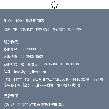
用心、服務、創新的團隊
湧蓮官網
關於我們
退款政策
隱私政策
服務條款
關於我們
客服專線：02-29808501
客服傳真：02-2980-8502
客服時間：週一至週五 09:30-12:00、13:30-18:30
信箱：info@yunglien.com
地址：[ 門市地址 ] 241 新北市三重區忠孝路一段13號1樓 ◎ [ 維
修中心 ]241 新北市三重區自強路二段33巷12號1樓
品牌專區
盛珀威｜SUNPOWER 台灣頂級光學鏡片