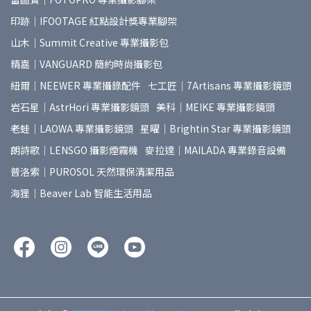
印跡｜IFOOTAGE 紅點設計獎專業腳架
山木｜Summit Creative 專業攝影包
精嘉｜VANGUARD 簡約時尚攝影包
紐爾｜NEEWER 專業攝錄配件
七工匠｜7Artisans 專業攝影鏡頭
岩石星｜AstrHori 專業攝影鏡頭
美科｜MEIKE 專業攝影鏡頭
老蛙｜LAOWA 專業攝影鏡頭
星曜｜Brightin Star 專業攝影鏡頭
朗詩歌｜LENSGO 攝影煙霧機
麥拉達｜MAILADA 專業錄音設備
普洛索｜PUROSOL 天然環保清潔用品
海狸｜Beaver Lab 智能生活用品