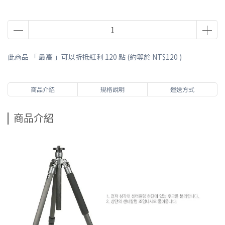
此商品 「 最高 」可以折抵紅利
120
點 (約等於
NT$120
)
商品介紹
規格說明
運送方式
商品介紹