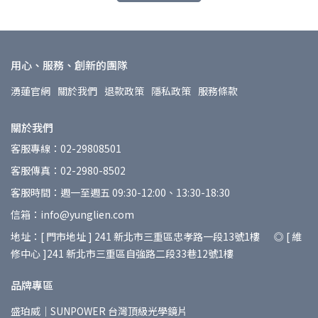
用心、服務、創新的團隊
湧蓮官網
關於我們
退款政策
隱私政策
服務條款
關於我們
客服專線：02-29808501
客服傳真：02-2980-8502
客服時間：週一至週五 09:30-12:00、13:30-18:30
信箱：info@yunglien.com
地址：[ 門市地址 ] 241 新北市三重區忠孝路一段13號1樓 ◎ [ 維
修中心 ]241 新北市三重區自強路二段33巷12號1樓
品牌專區
盛珀威｜SUNPOWER 台灣頂級光學鏡片