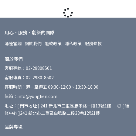
用心、服務、創新的團隊
湧蓮官網
關於我們
退款政策
隱私政策
服務條款
關於我們
客服專線：02-29808501
客服傳真：02-2980-8502
客服時間：週一至週五 09:30-12:00、13:30-18:30
信箱：info@yunglien.com
地址：[ 門市地址 ] 241 新北市三重區忠孝路一段13號1樓 ◎ [ 維
修中心 ]241 新北市三重區自強路二段33巷12號1樓
品牌專區