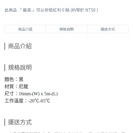
此商品 「 最高 」可以折抵紅利
0
點 (約等於
NT$0
)
商品介紹
規格說明
運送方式
商品介紹
規格說明
顏色：黑
材質：尼龍
尺寸：16mm-(W) x 5m-(L)
工作溫度：-20℃-65℃
運送方式