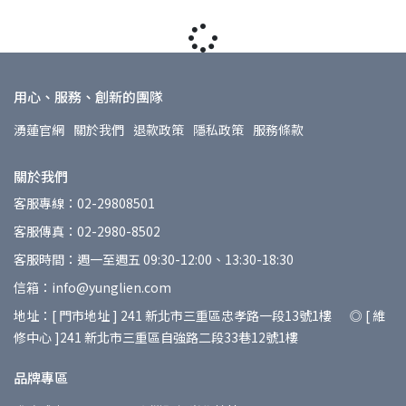
用心、服務、創新的團隊
湧蓮官網
關於我們
退款政策
隱私政策
服務條款
關於我們
客服專線：02-29808501
客服傳真：02-2980-8502
客服時間：週一至週五 09:30-12:00、13:30-18:30
信箱：info@yunglien.com
地址：[ 門市地址 ] 241 新北市三重區忠孝路一段13號1樓 ◎ [ 維
修中心 ]241 新北市三重區自強路二段33巷12號1樓
品牌專區