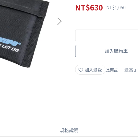
NT$630
NT$1,050
加入購物車
加入最愛
此商品 「 最高
規格說明