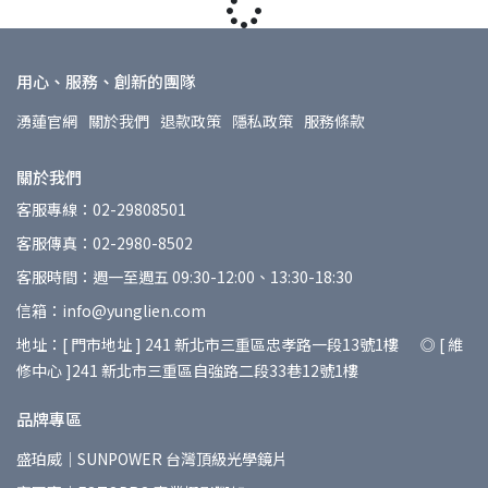
用心、服務、創新的團隊
湧蓮官網
關於我們
退款政策
隱私政策
服務條款
關於我們
客服專線：02-29808501
客服傳真：02-2980-8502
客服時間：週一至週五 09:30-12:00、13:30-18:30
信箱：info@yunglien.com
地址：[ 門市地址 ] 241 新北市三重區忠孝路一段13號1樓 ◎ [ 維
修中心 ]241 新北市三重區自強路二段33巷12號1樓
品牌專區
盛珀威｜SUNPOWER 台灣頂級光學鏡片