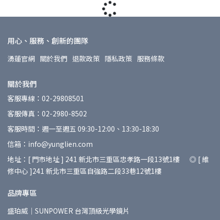
用心、服務、創新的團隊
湧蓮官網
關於我們
退款政策
隱私政策
服務條款
關於我們
客服專線：02-29808501
客服傳真：02-2980-8502
客服時間：週一至週五 09:30-12:00、13:30-18:30
信箱：info@yunglien.com
地址：[ 門市地址 ] 241 新北市三重區忠孝路一段13號1樓 ◎ [ 維
修中心 ]241 新北市三重區自強路二段33巷12號1樓
品牌專區
盛珀威｜SUNPOWER 台灣頂級光學鏡片