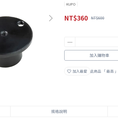
KUPO
NT$360
NT$600
加入購物車
加入最愛
此商品 「 最高
規格說明