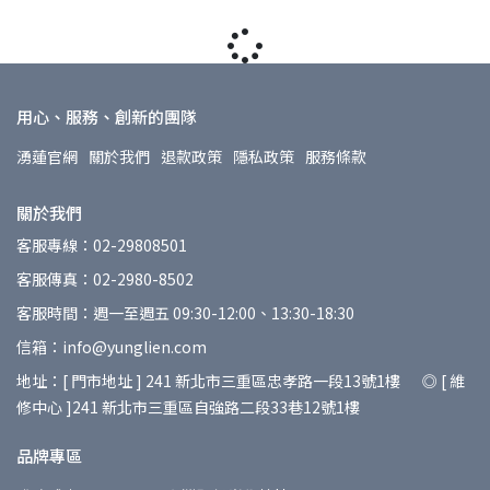
用心、服務、創新的團隊
湧蓮官網
關於我們
退款政策
隱私政策
服務條款
關於我們
客服專線：02-29808501
客服傳真：02-2980-8502
客服時間：週一至週五 09:30-12:00、13:30-18:30
信箱：info@yunglien.com
地址：[ 門市地址 ] 241 新北市三重區忠孝路一段13號1樓 ◎ [ 維
修中心 ]241 新北市三重區自強路二段33巷12號1樓
品牌專區