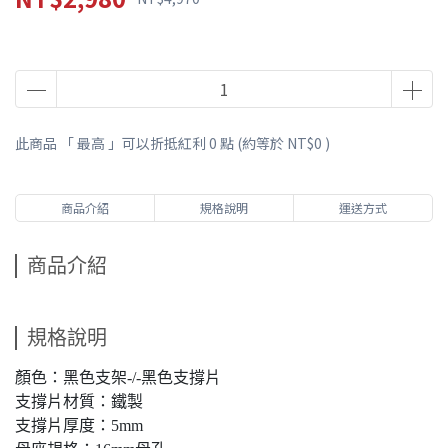
此商品 「 最高 」可以折抵紅利
0
點 (約等於
NT$0
)
商品介紹
規格說明
運送方式
商品介紹
規格說明
顏色：黑色支架-/-黑色支撐片
支撐片材質：鐵製
支撐片厚度：5mm