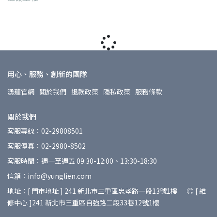
用心、服務、創新的團隊
湧蓮官網
關於我們
退款政策
隱私政策
服務條款
關於我們
客服專線：02-29808501
客服傳真：02-2980-8502
客服時間：週一至週五 09:30-12:00、13:30-18:30
信箱：info@yunglien.com
地址：[ 門市地址 ] 241 新北市三重區忠孝路一段13號1樓 ◎ [ 維
修中心 ]241 新北市三重區自強路二段33巷12號1樓