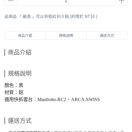
此商品 「 最高 」可以折抵紅利
0
點 (約等於
NT$0
)
商品介紹
規格說明
運送方式
商品介紹
規格說明
顏色：黑
材質：鋁
適用快拆雲台：Manfrotto-RC2、ARCA-SWISS
運送方式