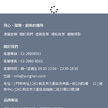
用心、服務、創新的團隊
湧蓮官網
關於我們
退款政策
隱私政策
服務條款
關於我們
客服專線：02-29808501
客服傳真：02-2980-8502
客服時間：週一至週五 09:30-12:00、13:30-18:30
信箱：info@yunglien.com
地址：[ 門市地址 ] 241 新北市三重區忠孝路一段13號1樓 ◎ [ 維
修中心 ]241 新北市三重區自強路二段33巷12號1樓
品牌專區