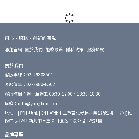
用心、服務、創新的團隊
湧蓮官網
關於我們
退款政策
隱私政策
服務條款
關於我們
客服專線：02-29808501
客服傳真：02-2980-8502
客服時間：週一至週五 09:30-12:00、13:30-18:30
信箱：info@yunglien.com
地址：[ 門市地址 ] 241 新北市三重區忠孝路一段13號1樓 ◎ [ 維
修中心 ]241 新北市三重區自強路二段33巷12號1樓
品牌專區