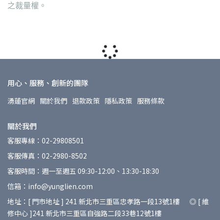
之裁量權。
用心、服務、創新的團隊
湧蓮官網
關於我們
退款政策
隱私政策
服務條款
關於我們
客服專線：02-29808501
客服傳真：02-2980-8502
客服時間：週一至週五 09:30-12:00、13:30-18:30
信箱：info@yunglien.com
地址：[ 門市地址 ] 241 新北市三重區忠孝路一段13號1樓 ◎ [ 維
修中心 ]241 新北市三重區自強路二段33巷12號1樓