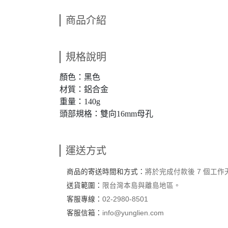
商品介紹
規格說明
顏色：黑色
材質：鋁合金
重量：140g
頭部規格：雙向16mm母孔
運送方式
商品的寄送時間和方式：
將於完成付款後 7 個工
送貨範圍：
限台灣本島與離島地區。
客服專線：
02-2980-8501
客服信箱：
info@yunglien.com