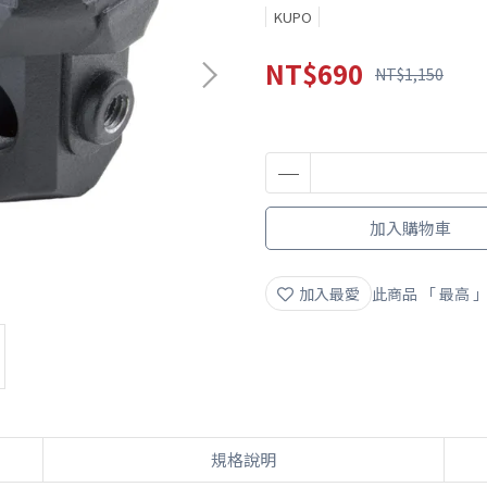
KUPO
NT$690
NT$1,150
加入購物車
加入最愛
此商品 「 最高
規格說明