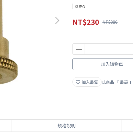
KUPO
NT$230
NT$380
加入購物車
加入最愛
此商品 「 最高
規格說明