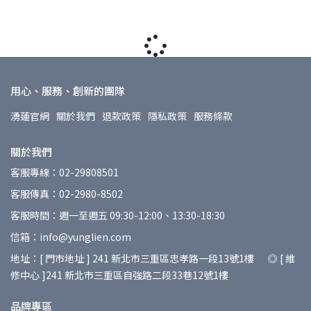
用心、服務、創新的團隊
湧蓮官網
關於我們
退款政策
隱私政策
服務條款
關於我們
客服專線：02-29808501
客服傳真：02-2980-8502
客服時間：週一至週五 09:30-12:00、13:30-18:30
信箱：info@yunglien.com
地址：[ 門市地址 ] 241 新北市三重區忠孝路一段13號1樓 ◎ [ 維
修中心 ]241 新北市三重區自強路二段33巷12號1樓
品牌專區