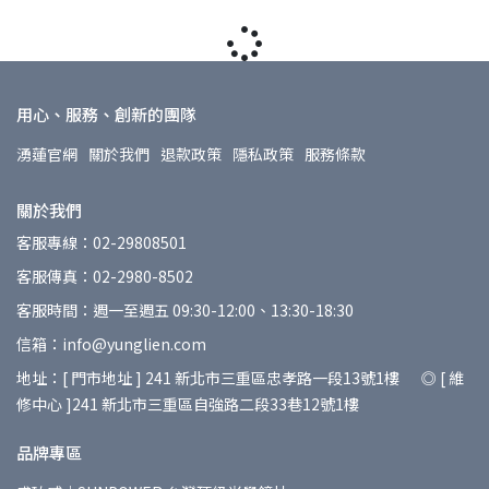
用心、服務、創新的團隊
湧蓮官網
關於我們
退款政策
隱私政策
服務條款
關於我們
客服專線：02-29808501
客服傳真：02-2980-8502
客服時間：週一至週五 09:30-12:00、13:30-18:30
信箱：info@yunglien.com
地址：[ 門市地址 ] 241 新北市三重區忠孝路一段13號1樓 ◎ [ 維
修中心 ]241 新北市三重區自強路二段33巷12號1樓
品牌專區