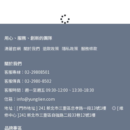
用心、服務、創新的團隊
湧蓮官網
關於我們
退款政策
隱私政策
服務條款
關於我們
客服專線：02-29808501
客服傳真：02-2980-8502
客服時間：週一至週五 09:30-12:00、13:30-18:30
信箱：info@yunglien.com
地址：[ 門市地址 ] 241 新北市三重區忠孝路一段13號1樓 ◎ [ 維
修中心 ]241 新北市三重區自強路二段33巷12號1樓
品牌專區