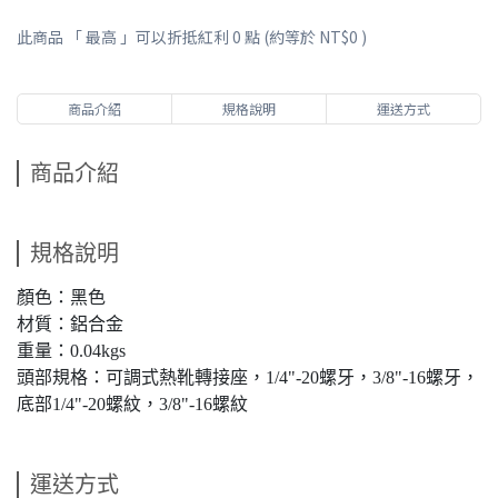
此商品 「 最高 」可以折抵紅利
0
點 (約等於
NT$0
)
商品介紹
規格說明
運送方式
商品介紹
規格說明
顏色：黑色
材質：鋁合金
重量：0.04kgs
頭部規格：可調式熱靴轉接座，1/4"-20螺牙，3/8"-16螺牙，
底部1/4"-20螺紋，3/8"-16螺紋
運送方式