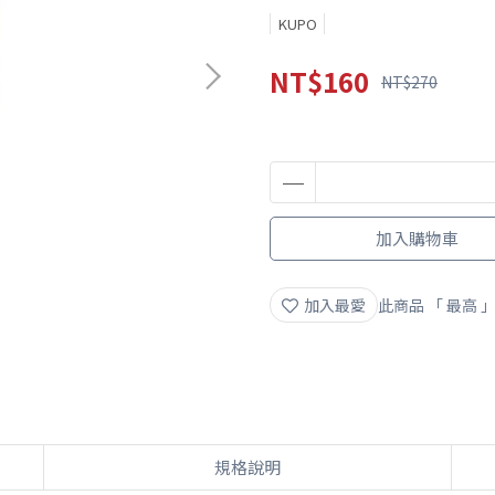
KUPO
NT$160
NT$270
加入購物車
加入最愛
此商品 「 最高
規格說明