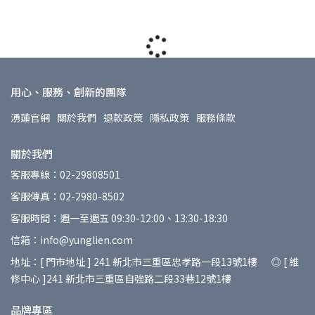
用心、服務、創新的團隊
湧蓮官網
關於我們
退款政策
隱私政策
服務條款
關於我們
客服專線：02-29808501
客服傳真：02-2980-8502
客服時間：週一至週五 09:30-12:00、13:30-18:30
信箱：info@yunglien.com
地址：[ 門市地址 ] 241 新北市三重區忠孝路一段13號1樓 ◎ [ 維
修中心 ]241 新北市三重區自強路二段33巷12號1樓
品牌專區