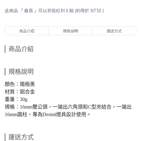
此商品 「 最高 」可以折抵紅利
0
點 (約等於
NT$0
)
商品介紹
規格說明
運送方式
商品介紹
規格說明
顏色：陽極黑
材質：鋁合金
重量：30g
規格：16mm雙公頭，一端出六角頭和C型夾結合，一端出
16mm圓柱，專為Desisti燈具設計使用。
運送方式