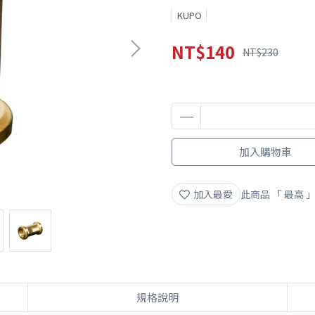
KUPO
NT$140
NT$230
加入購物車
加入最愛
此商品 「 最高
規格說明