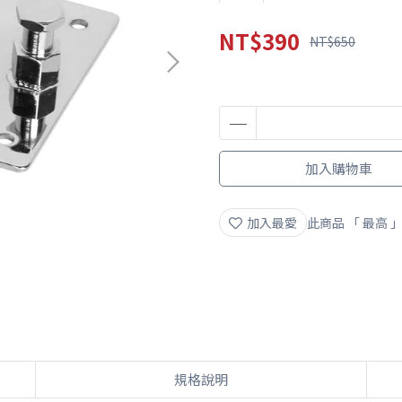
NT$390
NT$650
加入購物車
加入最愛
此商品 「 最高
規格說明