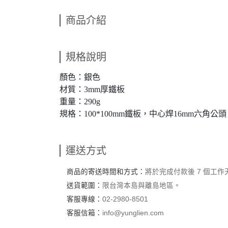
商品介紹
規格說明
顏色：銀色
材質：3mm厚鐵板
重量：290g
規格：100*100mm鐵板，中心焊16mm六角公頭
運送方式
商品的寄送時間和方式：
將於完成付款後 7 個工
送貨範圍：
限台灣本島與離島地區。
客服專線：
02-2980-8501
客服信箱：
info@yunglien.com