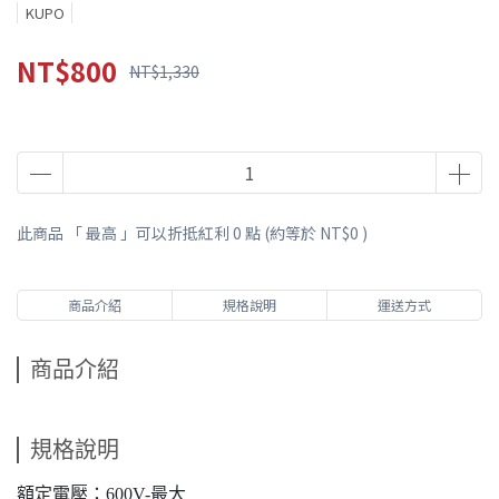
KUPO
NT$800
NT$1,330
此商品 「 最高 」可以折抵紅利
0
點 (約等於
NT$0
)
商品介紹
規格說明
運送方式
商品介紹
規格說明
額定電壓：600V-最大