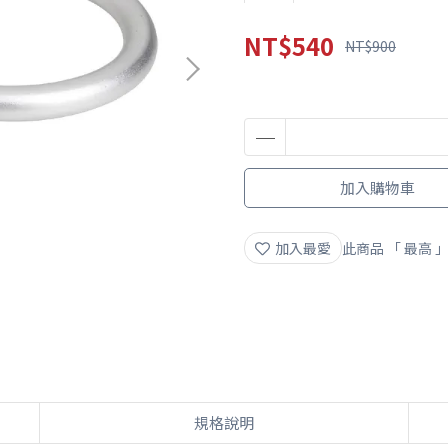
NT$540
NT$900
加入購物車
加入最愛
此商品 「 最高
規格說明