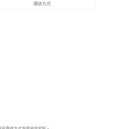
運送方式
，目前寄送方式為郵局或宅配。