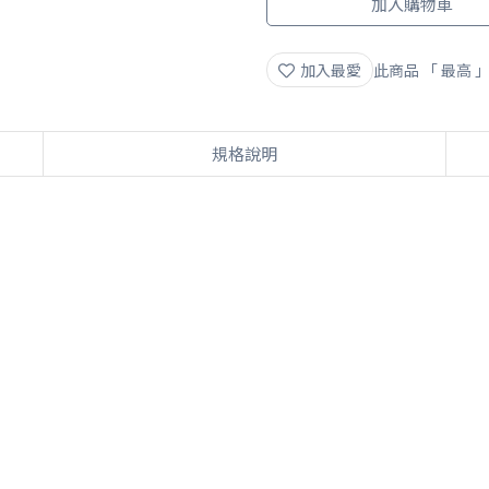
加入購物車
加入最愛
此商品 「 最高
規格說明