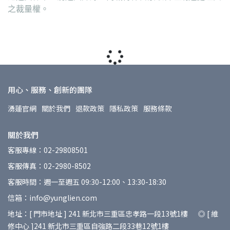
之裁量權。
用心、服務、創新的團隊
湧蓮官網
關於我們
退款政策
隱私政策
服務條款
關於我們
客服專線：02-29808501
客服傳真：02-2980-8502
客服時間：週一至週五 09:30-12:00、13:30-18:30
信箱：info@yunglien.com
地址：[ 門市地址 ] 241 新北市三重區忠孝路一段13號1樓 ◎ [ 維
修中心 ]241 新北市三重區自強路二段33巷12號1樓